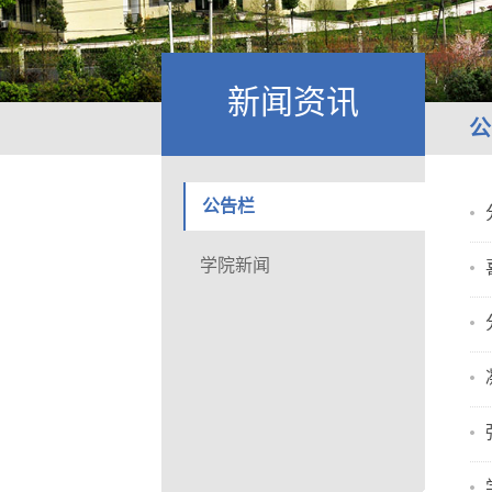
新闻资讯
公
公告栏
学院新闻