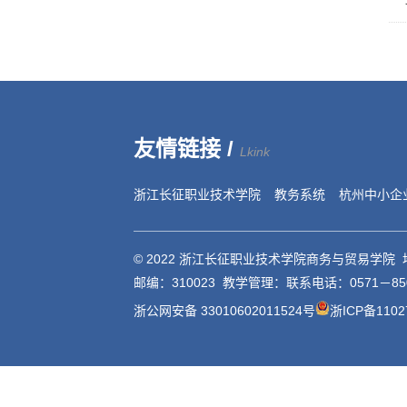
友情链接 /
Lkink
浙江长征职业技术学院
教务系统
杭州中小企
© 2022 浙江长征职业技术学院商务与贸易学院
邮编：310023 教学管理：联系电话：0571－85
浙公网安备 33010602011524号
浙ICP备1102