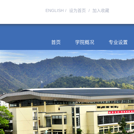
ENGLISH
/
设为首页
/
加入收藏
首页
学院概况
专业设置