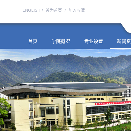
ENGLISH
/
设为首页
/
加入收藏
首页
学院概况
专业设置
新闻资