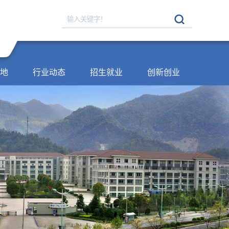
地
行业动态
招生就业
创新创业