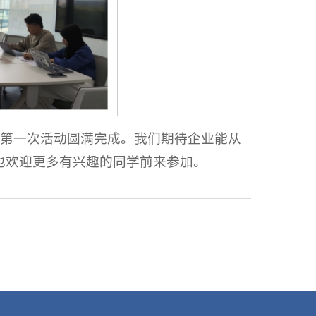
，第一次活动圆满完成。我们期待企业能从
也欢迎更多有兴趣的同学前来参加。