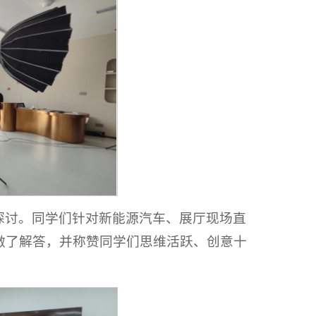
探讨。同学们针对新能源汽车、展厅现场直
做了解答，并称赞同学们思维活跃、创意十