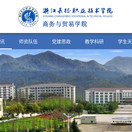
讯
师资队伍
党建思政
教学科研
学生天