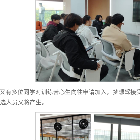
又有多位同学对训练营心生向往申请加入，梦想驾接
选人员又将产生。