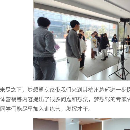
未尽之下，梦想驾专家带我们来到其杭州总部进一步
体营销等内容提出了很多问题和想法，梦想驾的专家
同学们能尽早加入训练营，发挥才干。