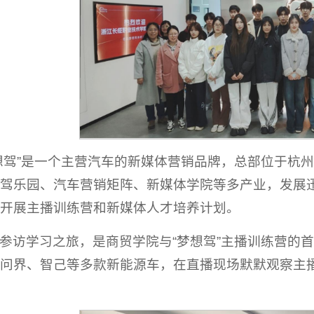
想驾”是一个主营汽车的新媒体营销品牌，总部位于杭
驾乐园、汽车营销矩阵、新媒体学院等多产业，发展
开展主播训练营和新媒体人才培养计划。
参访学习之旅，是商贸学院与“梦想驾”主播训练营的
问界、智己等多款新能源车，在直播现场默默观察主