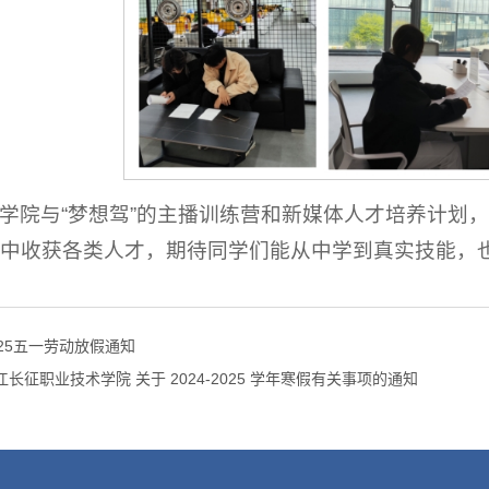
学院与“梦想驾”的主播训练营和新媒体人才培养计划
中收获各类人才，期待同学们能从中学到真实技能，
025五一劳动放假通知
江长征职业技术学院 关于 2024-2025 学年寒假有关事项的通知