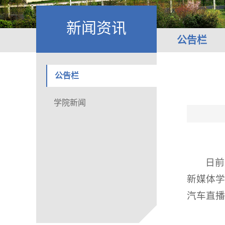
新闻资讯
公告栏
公告栏
学院新闻
日前
新媒体学
汽车直播