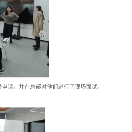
受申请，并在总部对他们进行了现场面试，