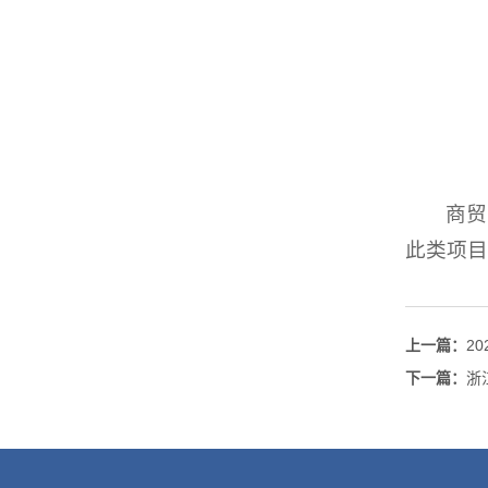
商贸
此类项目
上一篇：
2
下一篇：
浙