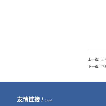
上一篇：
出
下一篇：
学
友情链接 /
Lkink