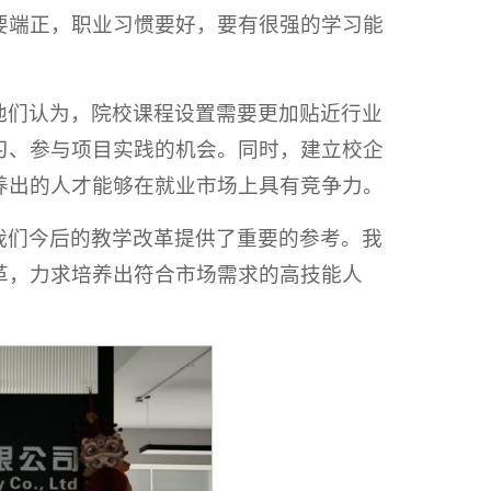
要端正，职业习惯要好，要有很强的学习能
他们认为，院校课程设置需要更加贴近行业
习、参与项目实践的机会。同时，建立校企
养出的人才能够在就业市场上具有竞争力。
我们今后的教学改革提供了重要的参考。我
革，力求培养出符合市场需求的高技能人