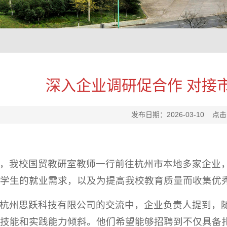
深入企业调研促合作 对接
发布日期：2026-03-10 点
，我校国贸教研室教师一行前往杭州市本地多家企业
学生的就业需求，以及为提高我校教育质量而收集优
杭州思跃科技有限公司的交流中，企业负责人提到，
技能和实践能力倾斜。他们希望能够招聘到不仅具备