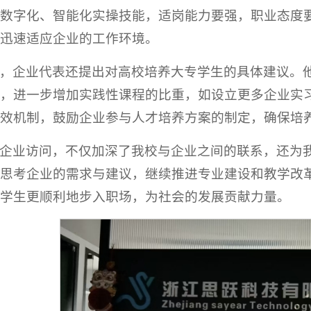
数字化、智能化实操技能，适岗能力要强，职业态度
迅速适应企业的工作环境。
，企业代表还提出对高校培养大专学生的具体建议。
，进一步增加实践性课程的比重，如设立更多企业实
效机制，鼓励企业参与人才培养方案的制定，确保培
企业访问，不仅加深了我校与企业之间的联系，还为
思考企业的需求与建议，继续推进专业建设和教学改
学生更顺利地步入职场，为社会的发展贡献力量。