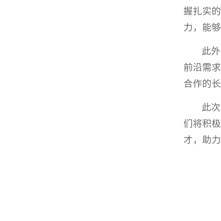
握扎实的
力，能够
此外
前沿需求
合作的长
此次
们将积极
才，助力