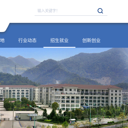
地
行业动态
招生就业
创新创业