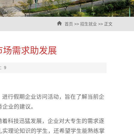
首页
>>
招生就业
>> 正文
市场需求助发展
击：
9
，进行假期企业访问活动，旨在了解当前企
秀企业的建议。
随着科技迅猛发展，企业对大专生的需求逐
扎实理论知识的学生，还希望学生能熟练掌