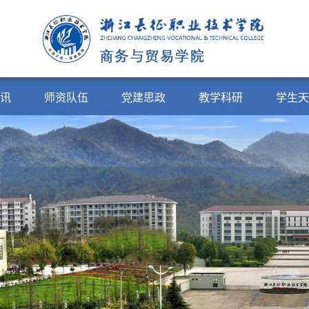
讯
师资队伍
党建思政
教学科研
学生天