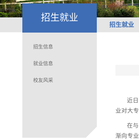
招生就业
招生就业
招生信息
就业信息
校友风采
近日
业对大专
在与
渐向专业