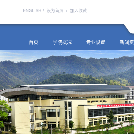
ENGLISH
/
设为首页
/
加入收藏
首页
学院概况
专业设置
新闻资