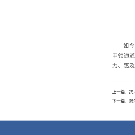
如今
申领通道
力、惠及
上一篇：
跨
下一篇：
聚