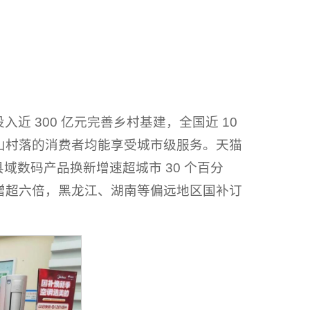
 300 亿元完善乡村基建，全国近 10
山村落的消费者均能享受城市级服务。天猫
域数码产品换新增速超城市 30 个百分
增超六倍，黑龙江、湖南等偏远地区国补订