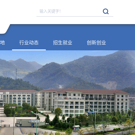
地
行业动态
招生就业
创新创业