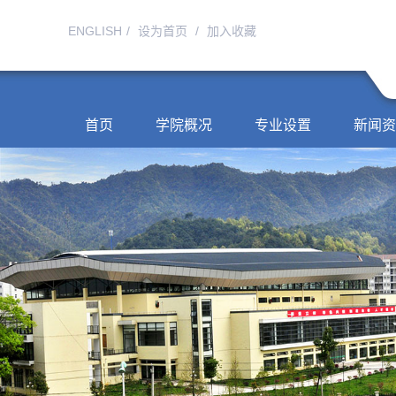
ENGLISH
/
设为首页
/
加入收藏
首页
学院概况
专业设置
新闻资