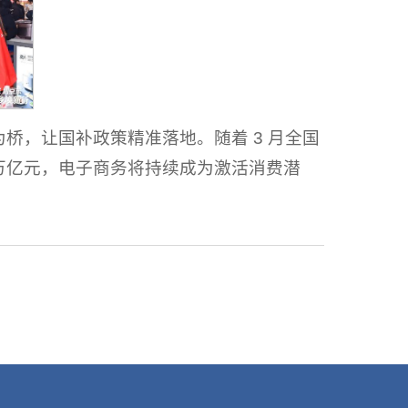
桥，让国补政策精准落地。随着 3 月全国
 万亿元，电子商务将持续成为激活消费潜