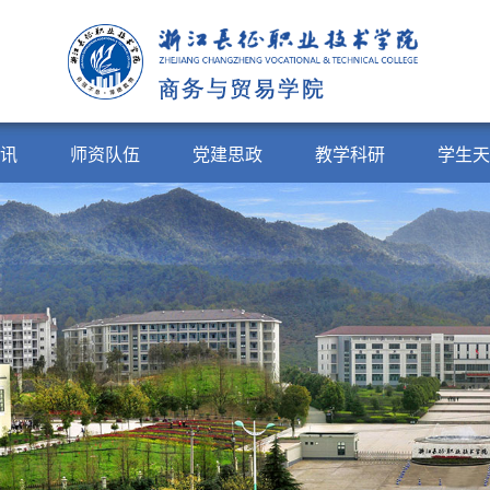
讯
师资队伍
党建思政
教学科研
学生天